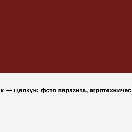
 — щелкун: фото паразита, агротехниче