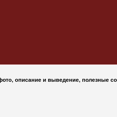
 фото, описание и выведение, полезные 