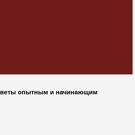
советы опытным и начинающим