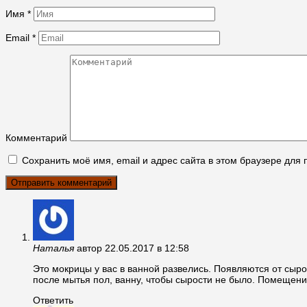
Имя
*
Email
*
Комментарий
Сохранить моё имя, email и адрес сайта в этом браузере дл
Наталья
автор
22.05.2017 в 12:58
Это мокрицы у вас в ванной развелись. Появляются от сыр
после мытья пол, ванну, чтобы сырости не было. Помещени
Ответить