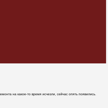
емонта на какое-то время исчезли, сейчас опять появились.