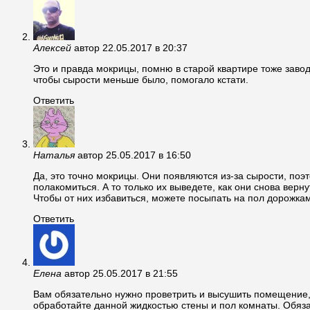
Алексей
автор
22.05.2017 в 20:37
Это и правда мокрицы, помню в старой квартире тоже завод
чтобы сырости меньше было, помогало кстати.
Ответить
Наталья
автор
25.05.2017 в 16:50
Да, это точно мокрицы. Они появляются из-за сырости, поэт
полакомиться. А то только их выведете, как они снова верну
Чтобы от них избавиться, можете посыпать на пол дорожка
Ответить
Елена
автор
25.05.2017 в 21:55
Вам обязательно нужно проветрить и высушить помещение, 
обработайте данной жидкостью стены и пол комнаты. Обяза