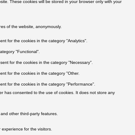
site. These cookies will be stored in your browser only with your
ures of the website, anonymously.
t for the cookies in the category "Analytics".
ategory "Functional".
sent for the cookies in the category "Necessary".
nt for the cookies in the category "Other.
ent for the cookies in the category "Performance".
r has consented to the use of cookies. It does not store any
 and other third-party features.
experience for the visitors.