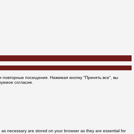
 повторные посещения. Нажимая кнопку "Принять все", вы
руемое согласие.
 as necessary are stored on your browser as they are essential for