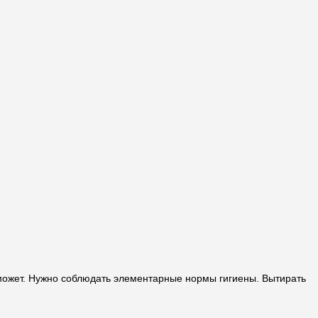
оможет. Нужно соблюдать элементарные нормы гигиены. Вытирать