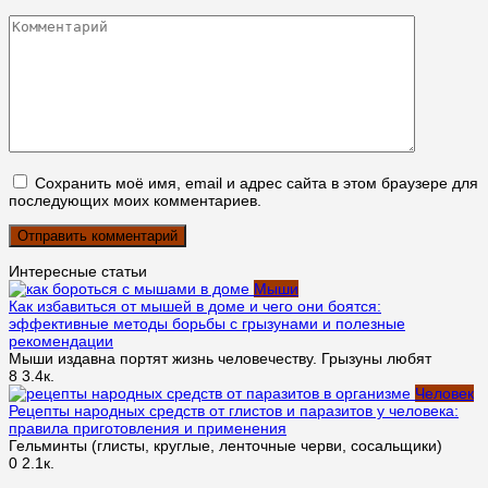
*
Комментарий
Сохранить моё имя, email и адрес сайта в этом браузере для
последующих моих комментариев.
Интересные статьи
Мыши
Как избавиться от мышей в доме и чего они боятся:
эффективные методы борьбы с грызунами и полезные
рекомендации
Мыши издавна портят жизнь человечеству. Грызуны любят
8
3.4к.
Человек
Рецепты народных средств от глистов и паразитов у человека:
правила приготовления и применения
Гельминты (глисты, круглые, ленточные черви, сосальщики)
0
2.1к.