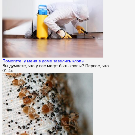
Помогите, у меня в доме завелись клопы!
Вы думаете, что у вас могут быть клопы? Первое, что
0
1.4к.