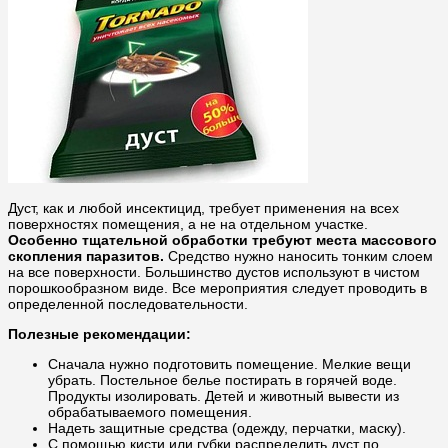
Дуст, как и любой инсектицид, требует применения на всех
поверхностях помещения, а не на отдельном участке.
Особенно тщательной обработки требуют места массового
скопления паразитов.
Средство нужно наносить тонким слоем
на все поверхности. Большинство дустов используют в чистом
порошкообразном виде. Все мероприятия следует проводить в
определенной последовательности.
Полезные рекомендации:
Сначала нужно подготовить помещение. Мелкие вещи
убрать. Постельное белье постирать в горячей воде.
Продукты изолировать. Детей и животный вывести из
обрабатываемого помещения.
Надеть защитные средства (одежду, перчатки, маску).
С помощью кисти или губки распределить дуст по