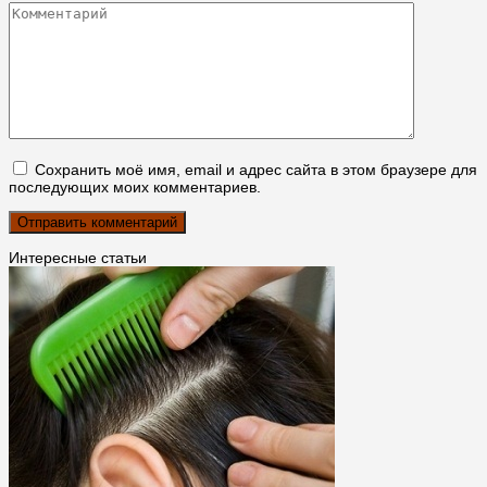
Комментарий
Сохранить моё имя, email и адрес сайта в этом браузере для
последующих моих комментариев.
Интересные статьи