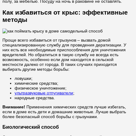
полу, за мебелью. Посуду на ночь в раковине не оставлять.
Как избавиться от крыс: эффективные
методы
Проще всего избавиться от грызунов – вызвать домой
специализированную службу для проведения дератизации. У
них есть все необходимые приспособления для уничтожения
вредителей. Но обратиться в такую службу не всегда есть
возможность, особенно если дом находится в сельской
местности далеко от города. В таких случаях приходится
выбирать другие методы борьбы:
ловушки;
химические средства;
физическое уничтожение;
ультразвуковые отпугиватели
;
народные средства.
Внимание!
Применения химических средств лучше избегать,
если в доме есть дети и домашние животные. Лучше выбрать
более безопасный способ борьбы с грызунами.
Биологический способ