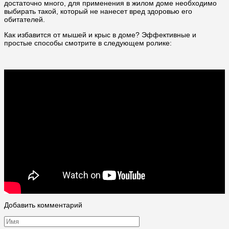
достаточно много, для применения в жилом доме необходимо
выбирать такой, который не нанесет вред здоровью его
обитателей.
Как избавится от мышей и крыс в доме? Эффективные и
простые способы смотрите в следующем ролике:
Добавить комментарий
Имя
*