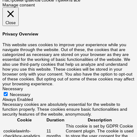
Manage consent
Close
Privacy Overview
This website uses cookies to improve your experience while you
navigate through the website. Out of these, the cookies that are
categorized as necessary are stored on your browser as they are
essential for the working of basic functionalities of the website. We
also use third-party cookies that help us analyze and understand
how you use this website. These cookies will be stored in your
browser only with your consent. You also have the option to opt-out
of these cookies. But opting out of some of these cookies may affect
your browsing experience.
Necessary
Necessary
Always Enabled
Necessary cookies are absolutely essential for the website to
function properly. These cookies ensure basic functionalities and
security features of the website, anonymously.
Cookie
Duration
Description
This cookie is set by GDPR Cookie
cookielawinfo-
11
Consent plugin. The cookie is used
checkbox-analytics
months
to store the user consent for the