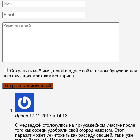
Имя
*
Email
*
Комментарий
Сохранить моё имя, email и адрес сайта в этом браузере для
последующих моих комментариев.
Ирина
17.11.2017 в 14:13
С медведкой столкнулись на приусадебном участке после
того как соседи удобряли свой огород навозом. Этот
паразит может уничтожить как рассаду овощей, так и уже