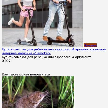
Человек
Купить самокат для ребенка или взрослого: 4 аргумента в пользу
интернет-магазине «Samokat»
Купить самокат для ребенка или взрослого: 4 аргумента
0
927
Вам также может понравиться