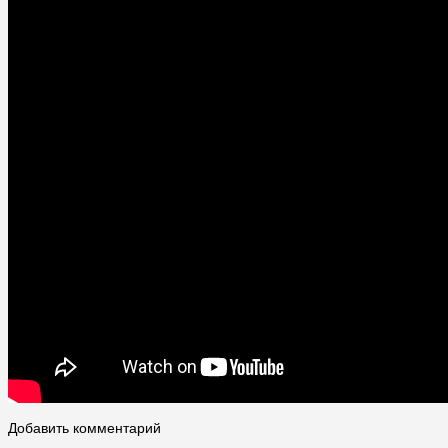
Добавить комментарий