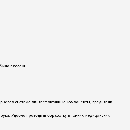
 было плесени.
корневая система впитает активные компоненты, вредители
 руки. Удобно проводить обработку в тонких медицинских