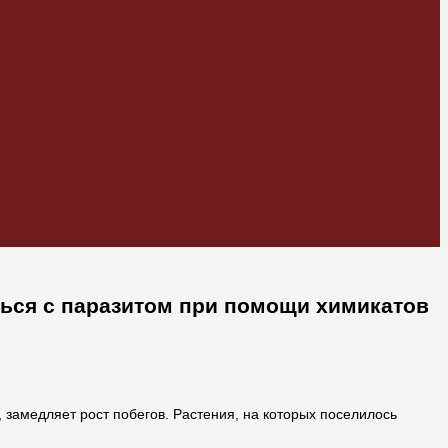
ться с паразитом при помощи химикатов
 замедляет рост побегов. Растения, на которых поселилось