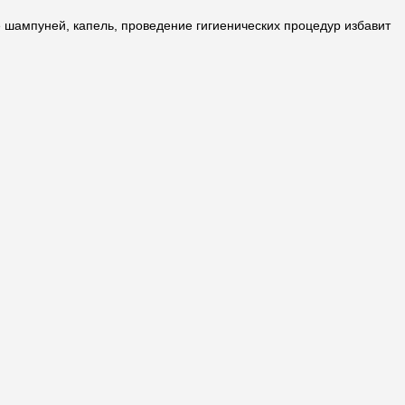
 шампуней, капель, проведение гигиенических процедур избавит