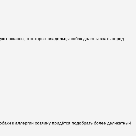
вуют нюансы, о которых владельцы собак должны знать перед
собаки к аллергии хозяину придётся подобрать более деликатный