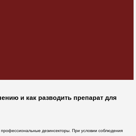
ению и как разводить препарат для
т профессиональные дезинсекторы. При условии соблюдения